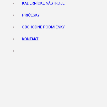
KADERNÍCKE NÁSTROJE
PRÍČESKY
OBCHODNÉ PODMIENKY
KONTAKT