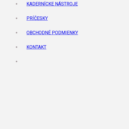
KADERNÍCKE NÁSTROJE
PRÍČESKY
OBCHODNÉ PODMIENKY
KONTAKT