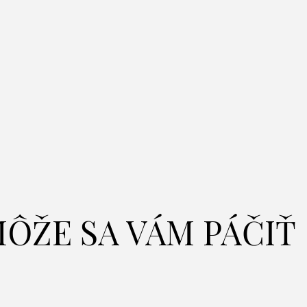
ÔŽE SA VÁM PÁČIŤ