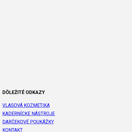
DÔLEŽITÉ ODKAZY
VLASOVÁ KOZMETIKA
KADERNÍCKE NÁSTROJE
DARČEKOVÉ POUKÁŽKY
KONTAKT