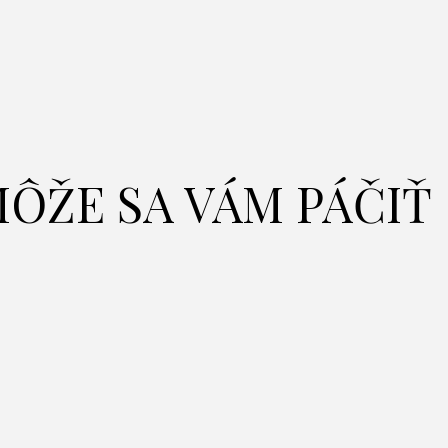
ÔŽE SA VÁM PÁČIŤ