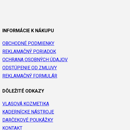
INFORMÁCIE K NÁKUPU
OBCHODNÉ PODMIENKY
REKLAMAČNÝ PORIADOK
OCHRANA OSOBNÝCH ÚDAJOV
ODSTÚPENIE OD ZMLUVY
REKLAMAČNÝ FORMULÁR
DÔLEŽITÉ ODKAZY
VLASOVÁ KOZMETIKA
KADERNÍCKE NÁSTROJE
DARČEKOVÉ POUKÁŽKY
KONTAKT