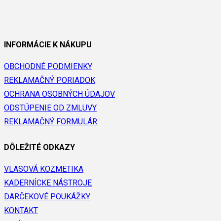
INFORMÁCIE K NÁKUPU
OBCHODNÉ PODMIENKY
REKLAMAČNÝ PORIADOK
OCHRANA OSOBNÝCH ÚDAJOV
ODSTÚPENIE OD ZMLUVY
REKLAMAČNÝ FORMULÁR
DÔLEŽITÉ ODKAZY
VLASOVÁ KOZMETIKA
KADERNÍCKE NÁSTROJE
DARČEKOVÉ POUKÁŽKY
KONTAKT