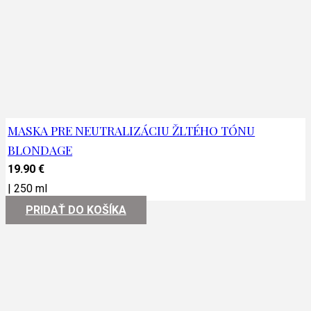
MASKA PRE NEUTRALIZÁCIU ŽLTÉHO TÓNU
BLONDAGE
19.90
€
|
250 ml
PRIDAŤ DO KOŠÍKA