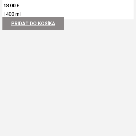
18.00
€
|
400 ml
PRIDAŤ DO KOŠÍKA