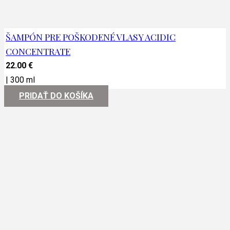
ŠAMPÓN PRE POŠKODENÉ VLASY ACIDIC
CONCENTRATE
22.00
€
|
300 ml
PRIDAŤ DO KOŠÍKA