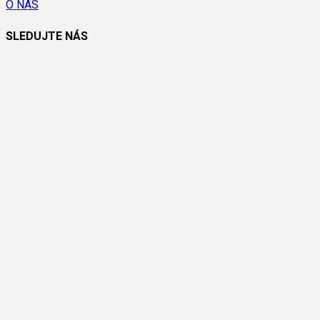
O NÁS
SLEDUJTE NÁS