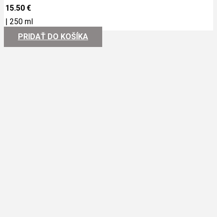
15.50
€
|
250 ml
PRIDAŤ DO KOŠÍKA