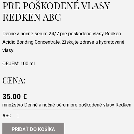
PRE POŠKODENÉ VLASY
REDKEN ABC
Denné a nočné sérum 24/7 pre poškodené vlasy Redken
Acidic Bonding Concentrate. Získajte zdravé a hydratované
vlasy.
OBJEM:
100 ml
CENA:
35.00
€
množstvo Denné a nočné sérum pre poškodené vlasy Redken
ABC
PRIDAŤ DO KOŠÍKA