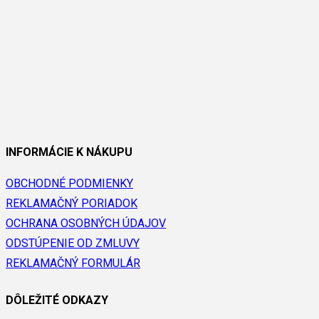
INFORMÁCIE K NÁKUPU
OBCHODNÉ PODMIENKY
REKLAMAČNÝ PORIADOK
OCHRANA OSOBNÝCH ÚDAJOV
ODSTÚPENIE OD ZMLUVY
REKLAMAČNÝ FORMULÁR
DÔLEŽITÉ ODKAZY