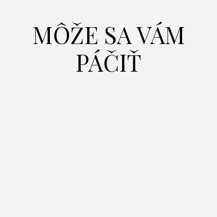
MÔŽE SA VÁM
PÁČIŤ