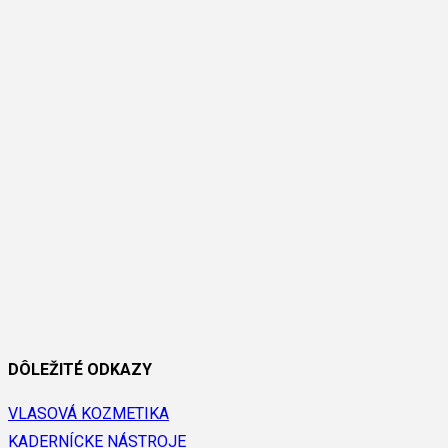
DÔLEŽITÉ ODKAZY
VLASOVÁ KOZMETIKA
KADERNÍCKE NÁSTROJE