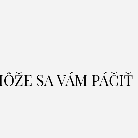
ÔŽE SA VÁM PÁČIŤ