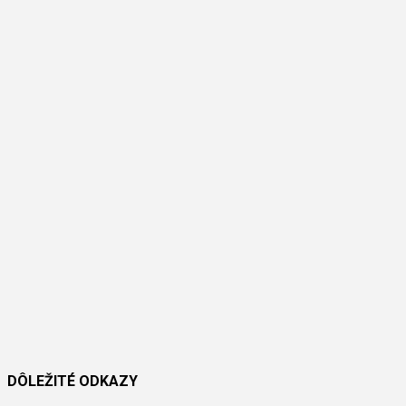
DÔLEŽITÉ ODKAZY