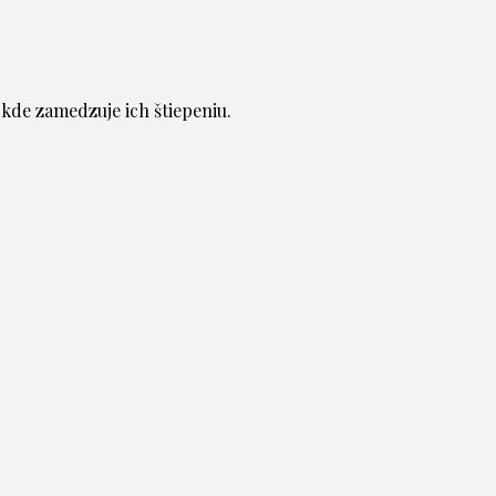
 kde zamedzuje ich štiepeniu.