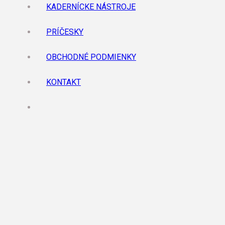
KADERNÍCKE NÁSTROJE
PRÍČESKY
OBCHODNÉ PODMIENKY
KONTAKT