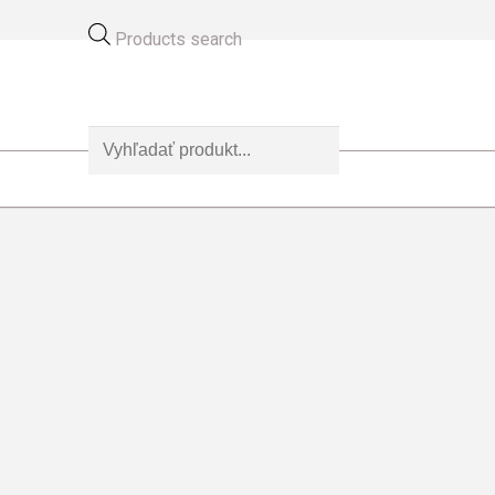
Products search