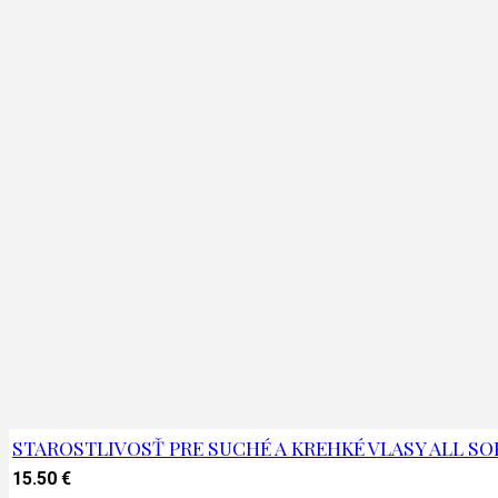
STAROSTLIVOSŤ PRE SUCHÉ A KREHKÉ VLASY ALL SO
15.50
€