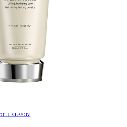
TOTU VLASOV