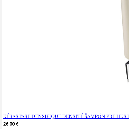
KÉRASTASE DENSIFIQUE DENSITÉ ŠAMPÓN PRE HUS
26.00
€