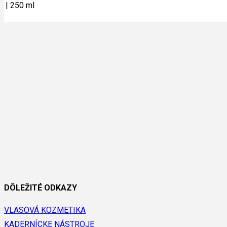
|
250 ml
DÔLEŽITÉ ODKAZY
VLASOVÁ KOZMETIKA
KADERNÍCKE NÁSTROJE