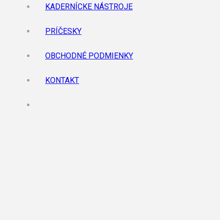
KADERNÍCKE NÁSTROJE
PRÍČESKY
OBCHODNÉ PODMIENKY
KONTAKT