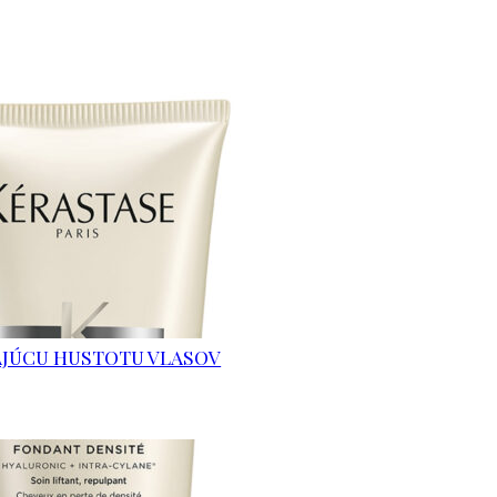
AJÚCU HUSTOTU VLASOV